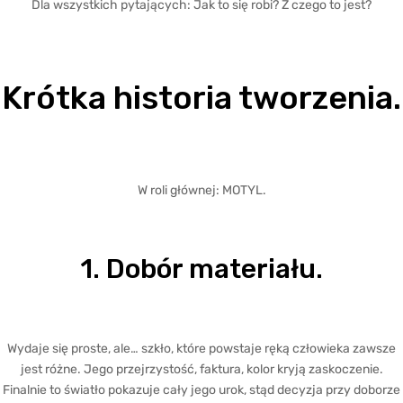
Dla wszystkich pytających: Jak to się robi? Z czego to jest?
Krótka historia tworzenia.
W roli głównej: MOTYL.
1. Dobór materiału.
Wydaje się proste, ale… szkło, które powstaje ręką człowieka zawsze
jest różne. Jego przejrzystość, faktura, kolor kryją zaskoczenie.
Finalnie to światło pokazuje cały jego urok, stąd decyzja przy doborze