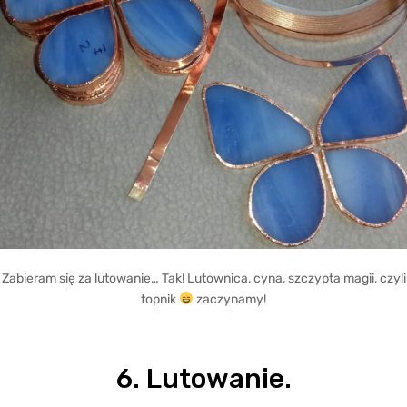
Zabieram się za lutowanie… Tak! Lutownica, cyna, szczypta magii, czyli
topnik
zaczynamy!
6. Lutowanie.