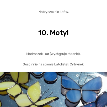
Nabłyszcznie lutów.
10. Motyl
Modraszek Ikar (występuje stadnie).
Gościnnie na stronie Latolistek Cytrynek.