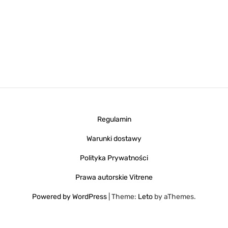
Regulamin
Warunki dostawy
Polityka Prywatności
Prawa autorskie Vitrene
Powered by WordPress
|
Theme:
Leto
by aThemes.